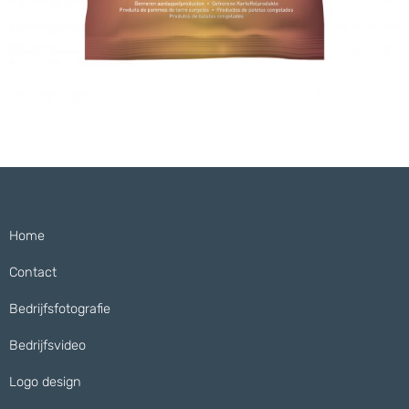
Home
Contact
Bedrijfsfotografie
Bedrijfsvideo
Logo design