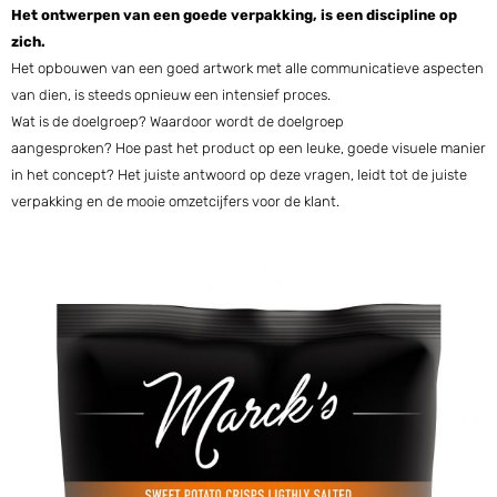
Het ontwerpen van een goede verpakking, is een discipline op
zich.
Het opbouwen van een goed artwork met alle communicatieve aspecten
van dien, is steeds opnieuw een intensief proces.
Wat is de doelgroep? Waardoor wordt de doelgroep
aangesproken? Hoe past het product op een leuke, goede visuele manier
in het concept? Het juiste antwoord op deze vragen, leidt tot de juiste
verpakking en de mooie omzetcijfers voor de klant.